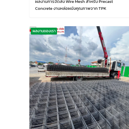
ผลงานการจัดส่ง Wire Mesh สำหรับ Precast
Concrete งานหล่อผนังคุณภาพจาก TPK
ผลงานของเรา