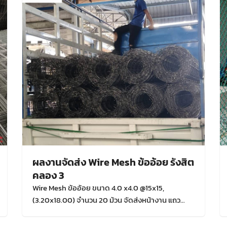
ผลงานจัดส่ง Wire Mesh ข้ออ้อย รังสิต
คลอง 3
Wire Mesh ข้ออ้อย ขนาด 4.0 x4.0 @15x15,
(3.20x18.00) จำนวน 20 ม้วน จัดส่งหน้างาน แถว
รังสิต คลอง 3