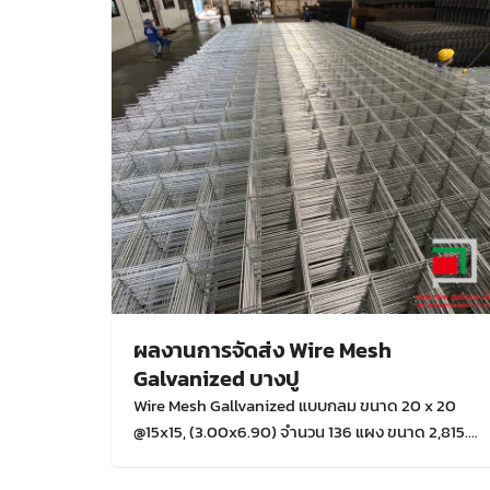
ผลงานการจัดส่ง Wire Mesh
Galvanized บางปู
Wire Mesh Gallvanized แบบกลม ขนาด 20 x 20
@15x15, (3.00x6.90) จำนวน 136 แผง ขนาด 2,815.2
ตรม. สถานที่จัดส่งบางปู