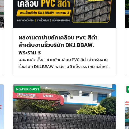
ผลงานตาข่ายถักเคลือบ PVC สีดำ
สำหรับงานรั้วบริษัท DKJ.BBAW.
พระราม 3
ผลงานติดตั้งตาข่ายถักเคลือบ PVC สีดำ สำหรับงาน
รั้วบริษัท DKJ.BBAW. พระราม 3 แข็งแรง เหมาะสำหรับ
รั้วอาคาร บริษัท และพื้นที่เชิงพาณิชย์
ผลงานของเรา