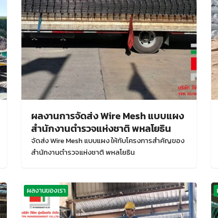
ผลงานการจัดส่ง Wire Mesh แบบแผง
สำนักงานตำรวจแห่งชาติ พหลโยธิน
จัดส่ง Wire Mesh แบบแผง ให้กับโครงการสำคัญของ
สำนักงานตำรวจแห่งชาติ พหลโยธิน
ผลงานของเรา