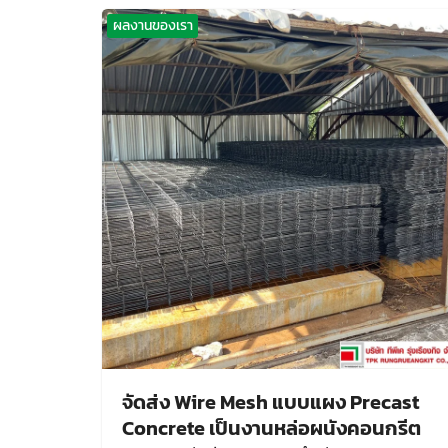
ผลงานของเรา
จัดส่ง Wire Mesh แบบแผง Precast
Concrete เป็นงานหล่อผนังคอนกรีต