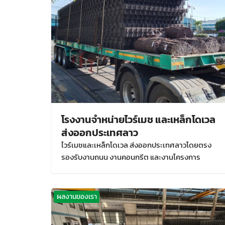
โรงงานจำหน่ายไวร์เมช และเหล็กโดเวล
ส่งออกประเทศลาว
ไวร์เมชและเหล็กโดเวล ส่งออกประเทศลาวโดยตรง
รองรับงานถนน งานคอนกรีต และงานโครงการ
ผลงานของเรา