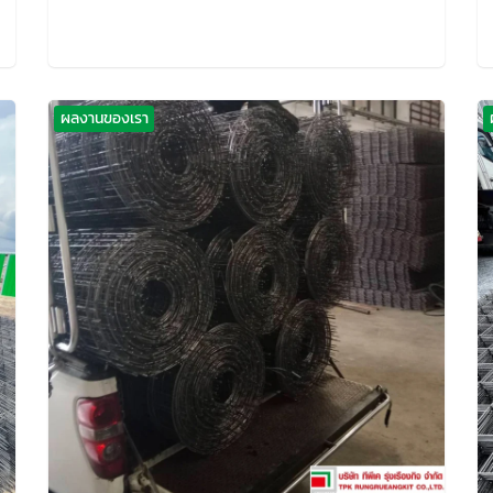
ผลงานของเรา