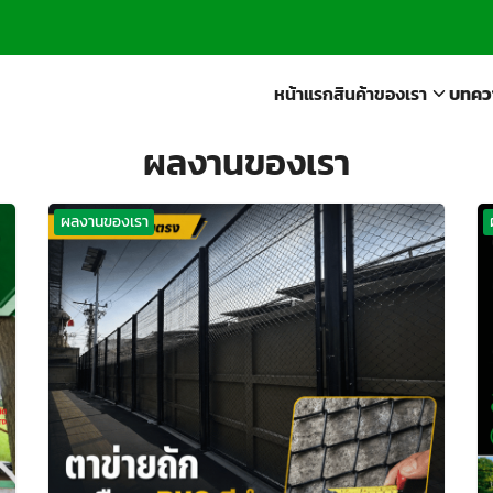
arch
หน้าแรก
สินค้าของเรา
บทคว
r:
ผลงานของเรา
ผลงานของเรา