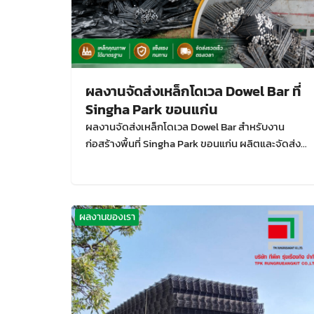
ผลงานจัดส่งเหล็กโดเวล Dowel Bar ที่
Singha Park ขอนแก่น
ผลงานจัดส่งเหล็กโดเวล Dowel Bar สำหรับงาน
ก่อสร้างพื้นที่ Singha Park ขอนแก่น ผลิตและจัดส่ง
ตรงจากโรงงาน รองรับงานพื้นคอนกรีต ถนน ลาน
จอดรถ และงานโครงการ
ผลงานของเรา