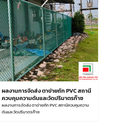
ผลงานการจัดส่ง ตาข่ายถัก PVC สถานี
ควบคุมความดันและวัดปริมาตรก๊าซ
ผลงานการจัดส่ง ตาข่ายถัก PVC สถานีควบคุมความ
ดันและวัดปริมาตรก๊าซ