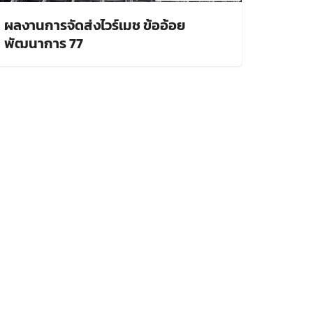
ผลงานการจัดส่งไวร์เมช ข้ออ้อย
พัฒนาการ 77