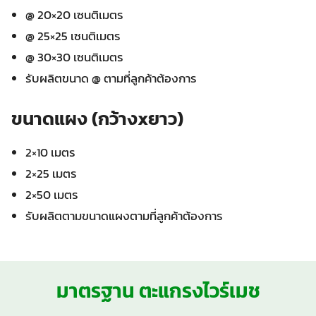
@ 20×20 เซนติเมตร
@ 25×25 เซนติเมตร
@ 30×30 เซนติเมตร
รับผลิตขนาด @ ตามที่ลูกค้าต้องการ
ขนาดแผง (กว้างxยาว)
2×10 เมตร
2×25 เมตร
2×50 เมตร
รับผลิตตามขนาดแผงตามที่ลูกค้าต้องการ
มาตรฐาน ตะแกรงไวร์เมช