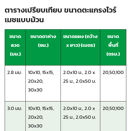
ตารางเปรียบเทียบ ขนาดตะแกรงไวร์
เมชแบบม้วน
ขนาด
ขนาดตาห่าง
ขนาดแผง (กว้าง
ขนาด
ลวด
(ซม.)
x ยาว) (เมตร)
พื้นที่
(มม.)
(ตรม.)
2.8 มม.
10x10, 15x15,
2.0x10 ม., 2.0 x
20,50,100
20x20,
25 ม., 2.0x50 ม.
30x30
3.0 มม.
10x10, 15x15,
2.0x10 ม., 2.0 x
20,50,100
20x20,
25 ม., 2.0x50 ม.
30x30