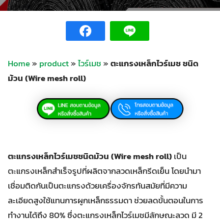
Home
»
product
»
ไวร์เมช
»
ตะแกรงเหล็กไวร์เมช ชนิด
ม้วน (Wire mesh roll)
ตะแกรงเหล็กไวร์เมชชนิดม้วน (Wire mesh roll)
เป็น
ตะแกรงเหล็กสำเร็จรูปที่ผลิตจากลวดเหล็กรีดเย็น โดยนำมา
เชื่อมติดกันเป็นตะแกรงด้วยเครื่องจักรทันสมัยที่มีความ
ละเอียดสูงใช้แทนการผูกเหล็กธรรมดา ช่วยลดขั้นตอนในการ
ทำงานได้ถึง 80% ซึ่งตะแกรงเหล็กไวร์เมชมีลักษณะลวด มี 2