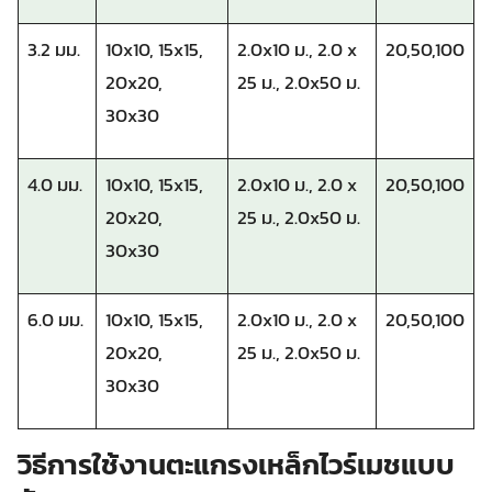
3.2 มม.
10x10, 15x15,
2.0x10 ม., 2.0 x
20,50,100
20x20,
25 ม., 2.0x50 ม.
30x30
4.0 มม.
10x10, 15x15,
2.0x10 ม., 2.0 x
20,50,100
20x20,
25 ม., 2.0x50 ม.
30x30
6.0 มม.
10x10, 15x15,
2.0x10 ม., 2.0 x
20,50,100
20x20,
25 ม., 2.0x50 ม.
30x30
วิธีการใช้งานตะแกรงเหล็กไวร์เมชแบบ