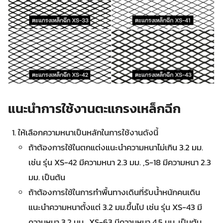
แนะนำการใช้งานตะแกรงเหล็กฉีก
ให้เลือกความหนาเป็นหลักในการใช้งานดังนี้
ถ้าต้องการใช้ในตกแต่งแนะนำความหนาไม่เกิน 3.2 มม.
เช่น รุ่น XS-42 มีความหนา 2.3 มม. ,S-18 มีความหนา 2.3
มม. เป็นต้น
ถ้าต้องการใช้ในการทำพื้นทางเดินที่รับน้ำหนักคนเดิน
แนะนำความหนาตั้งแต่ 3.2 มม.ขึ้นไป เช่น รุ่น XS-43 มี
ความหนา 3.2 มม. ,XS-63 มีความหนา 4.5 มม. เป็นต้น