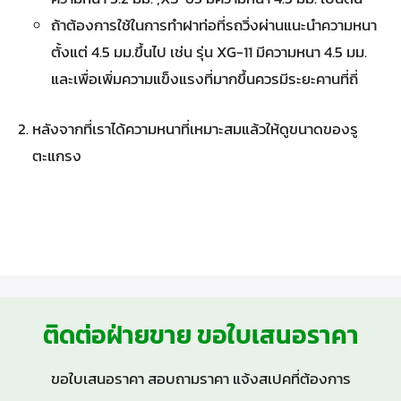
ถ้าต้องการใช้ในการทำฝาท่อที่รถวิ่งผ่านแนะนำความหนา
ตั้งแต่ 4.5 มม.ขึ้นไป เช่น รุ่น XG-11 มีความหนา 4.5 มม.
และเพื่อเพิ่มความแข็งแรงที่มากขึ้นควรมีระยะคานที่ถี่
หลังจากที่เราได้ความหนาที่เหมาะสมแล้วให้ดูขนาดของรู
ตะแกรง
ติดต่อฝ่ายขาย ขอใบเสนอราคา
ขอใบเสนอราคา สอบถามราคา แจ้งสเปคที่ต้องการ