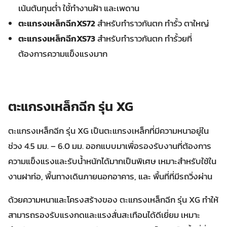
เน้นต้นทุนต่ำ ใชั้ทำงานฝ้า และเพดาน
ตะแกรงเหล็กฉีกXS72
สำหรับทำราวกันตก ทำรั้ว ตาใหญ่
ตะแกรงเหล็กฉีกXS73
สำหรับทำราวกันตก ทำรั้วยที่
ต้องการความแข็งแรงมาก
ตะแกรงเหล็กฉีก รุ่น XG
ตะแกรงเหล็กฉีก รุ่น XG เป็นตะแกรงเหล็กที่มีความหนาอยู่ใน
ช่วง 4.5 มม. – 6.0 มม. ออกแบบมาเพื่อรองรับงานที่ต้องการ
ความแข็งแรงและรับน้ำหนักได้มากเป็นพิเศษ เหมาะสำหรับใช้ใน
งานฝาท่อ, พื้นทางเดินภายนอกอาคาร, และ พื้นที่ที่มีรถวิ่งผ่าน
ด้วยความหนาและโครงสร้างของ ตะแกรงเหล็กฉีก รุ่น XG ทำให้
สามารถรองรับแรงกดและแรงสั่นสะเทือนได้ดีเยี่ยม เหมาะ