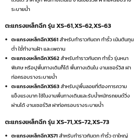
ระบายน้ำ
ตะแกรงเหล็กฉีก รุ่น XS-61,XS-62,XS-63
ตะแกรงเหล็กฉีกXS61
สำหรับทำราวกันตก ทำรั้ว เน้นต้นทุน
ต่ำ ใชั้ทำงานฝ้า และเพดาน
ตะแกรงเหล็กฉีกXS62
สำหรับทำราวกันตก ทำรั้ว รุ่นหนา
พิเศษ หรือปูพื้นทางเดินก็ได้ พื้นทางเดินใน งานเซอร์วิส ฝา
ท่อครอบรางระบายน้ำ
ตะแกรงเหล็กฉีกXS63
สำหรับปูพื้นลอยที่ต้องการความ
แข็งแรงมาก ใช้ในงานพื้นทางเดินและรับน้ำหนักรถยนต์วิ่ง
ผ่านได้ งานเซอร์วิส ฝาท่อครอบรางระบายน้ำ
ตะแกรงเหล็กฉีก รุ่น XS-71,XS-72,XS-73
ตะแกรงเหล็กฉีกXS71
สำหรับทำราวกันตก ทำรั้ว ตาใหญ่