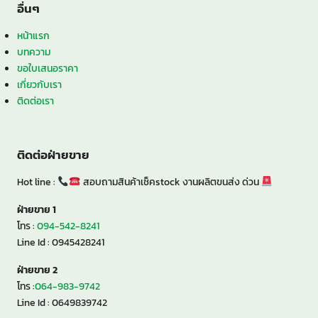
อื่นๆ
หน้าแรก
บทความ
ขอใบเสนอราคา
เกี่ยวกับเรา
ติดต่อเรา
ติดต่อฝ่ายขาย
Hot line :
สอบถามสินค้าเช็คstock งานผลิตขนส่ง ด่วน
ฝ่ายขาย 1
โทร :
094-542-8241
Line Id : 0945428241
ฝ่ายขาย 2
โทร :
064-983-9742
Line Id : 0649839742