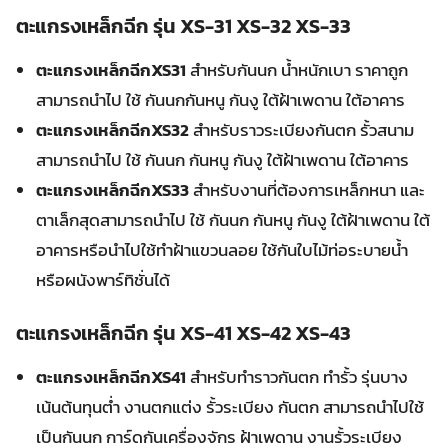
ตะแกรงเหล็กฉีก รุ่น XS-31 XS-32 XS-33
ตะแกรงเหล็กฉีกXS31
สำหรับกันนก น้ำหนักเบา ราคาถูก
สามารถนำไป ใช้ กันนกกันหนู กันงู ใต้ฝ้าเพดาน ใต้อาคาร
ตะแกรงเหล็กฉีกXS32
สำหรับราวระเบียงกันตก รั้วสนาม
สามารถนำไป ใช้ กันนก กันหนู กันงู ใต้ฝ้าเพดาน ใต้อาคาร
ตะแกรงเหล็กฉีกXS33
สำหรับงานที่ต้องการเหล็กหนา และ
ตาเล็กสุดสามารถนำไป ใช้ กันนก กันหนู กันงู ใต้ฝ้าเพดาน ใต้
อาคารหรือนำไปใช้ทำฝ้าแขวนลอย ใช้กันใบไม้ท่อระบายน้ำ
หรือผนังพาร์ทิชั่นได้
ตะแกรงเหล็กฉีก รุ่น XS-41 XS-42 XS-43
ตะแกรงเหล็กฉีกXS41
สำหรับทำราวกันตก ทำรั้ว รุ่นบาง
เน้นต้นทุนต่ำ งานตกแต่ง รั้วระเบียง กันตก สามารถนำไปใช้
เป็นกันนก การ์ดกันเครื่องจักร ฝ้าเพดาน งานรั้วระเบียง